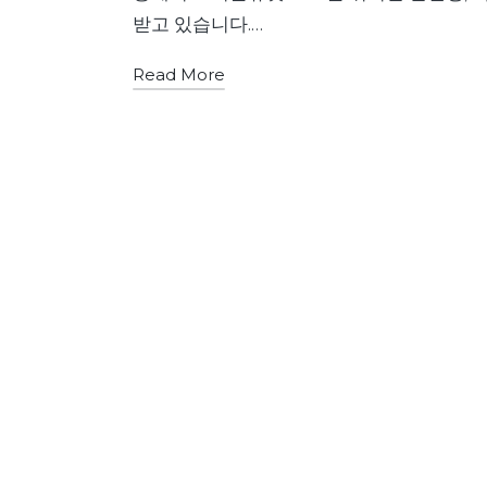
받고 있습니다.…
Read More