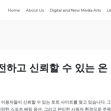
Home
About Us
Digital and New Media Arts
Li
전하고 신뢰할 수 있는 온
이용자들이 신뢰할 수 있는 토토 사이트를 찾고 있습니다. 그
양한 스포츠 베팅 옵션, 그리고 편리한 사용자 환경으로 주목