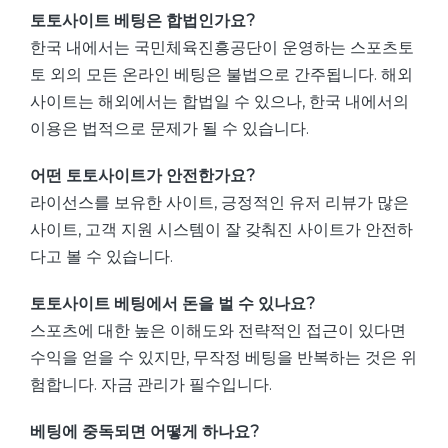
토토사이트 베팅은 합법인가요?
한국 내에서는 국민체육진흥공단이 운영하는 스포츠토
토 외의 모든 온라인 베팅은 불법으로 간주됩니다. 해외
사이트는 해외에서는 합법일 수 있으나, 한국 내에서의
이용은 법적으로 문제가 될 수 있습니다.
어떤 토토사이트가 안전한가요?
라이선스를 보유한 사이트, 긍정적인 유저 리뷰가 많은
사이트, 고객 지원 시스템이 잘 갖춰진 사이트가 안전하
다고 볼 수 있습니다.
토토사이트 베팅에서 돈을 벌 수 있나요?
스포츠에 대한 높은 이해도와 전략적인 접근이 있다면
수익을 얻을 수 있지만, 무작정 베팅을 반복하는 것은 위
험합니다. 자금 관리가 필수입니다.
베팅에 중독되면 어떻게 하나요?