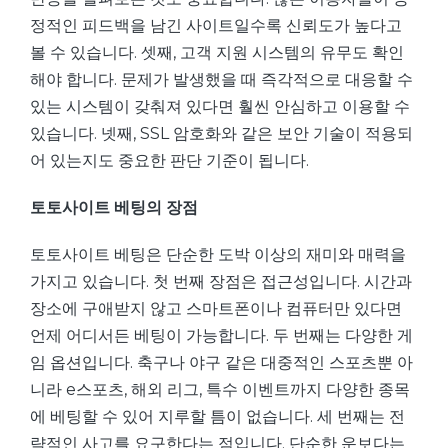
정적인 피드백을 남긴 사이트일수록 신뢰도가 높다고
볼 수 있습니다. 셋째, 고객 지원 시스템의 유무도 확인
해야 합니다. 문제가 발생했을 때 즉각적으로 대응할 수
있는 시스템이 갖춰져 있다면 훨씬 안심하고 이용할 수
있습니다. 넷째, SSL 암호화와 같은 보안 기술이 적용되
어 있는지도 중요한 판단 기준이 됩니다.
토토사이트 베팅의 장점
토토사이트 베팅은 단순한 도박 이상의 재미와 매력을
가지고 있습니다. 첫 번째 장점은 접근성입니다. 시간과
장소에 구애받지 않고 스마트폰이나 컴퓨터만 있다면
언제 어디서든 베팅이 가능합니다. 두 번째는 다양한 게
임 옵션입니다. 축구나 야구 같은 대중적인 스포츠뿐 아
니라 e스포츠, 해외 리그, 특수 이벤트까지 다양한 종목
에 베팅할 수 있어 지루할 틈이 없습니다. 세 번째는 전
략적인 사고를 요구한다는 점입니다. 단순한 운보다는