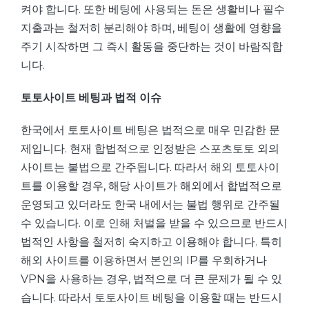
켜야 합니다. 또한 베팅에 사용되는 돈은 생활비나 필수
지출과는 철저히 분리해야 하며, 베팅이 생활에 영향을
주기 시작하면 그 즉시 활동을 중단하는 것이 바람직합
니다.
토토사이트 베팅과 법적 이슈
한국에서 토토사이트 베팅은 법적으로 매우 민감한 문
제입니다. 현재 합법적으로 인정받은 스포츠토토 외의
사이트는 불법으로 간주됩니다. 따라서 해외 토토사이
트를 이용할 경우, 해당 사이트가 해외에서 합법적으로
운영되고 있더라도 한국 내에서는 불법 행위로 간주될
수 있습니다. 이로 인해 처벌을 받을 수 있으므로 반드시
법적인 사항을 철저히 숙지하고 이용해야 합니다. 특히
해외 사이트를 이용하면서 본인의 IP를 우회하거나
VPN을 사용하는 경우, 법적으로 더 큰 문제가 될 수 있
습니다. 따라서 토토사이트 베팅을 이용할 때는 반드시