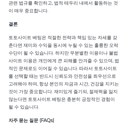
관련 법규를 확인하고, 법적 테두리 내에서 활동하는 것
이 매우 중요합니다.
결론
토토사이트 베팅은 적절한 전략과 책임 있는 자세를 갖
춘다면 재미와 수익을 동시에 누릴 수 있는 훌륭한 오락
수단이 될 수 있습니다. 하지만 무분별한 이용이나 불법
사이트 이용은 개인에게 큰 피해를 안겨줄 수 있으며, 법
적인 문제로도 이어질 수 있습니다. 따라서 토토사이트
를 선택할 때는 반드시 신뢰도와 안전성을 최우선으로
고려해야 하며, 항상 본인의 자금과 시간, 건강을 지키는
것이 가장 중요합니다. 재미있게 즐기되, 절제력을 잃지
않는다면 토토사이트 베팅은 충분히 긍정적인 경험이
될 수 있습니다.
자주 묻는 질문 (FAQs)