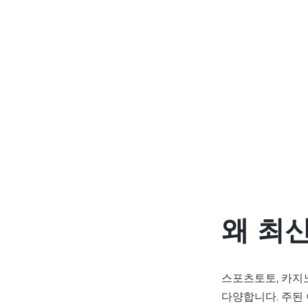
왜 최
스포츠토토, 카지
다양합니다. 주된