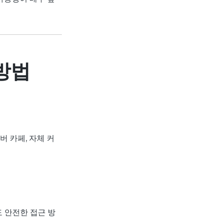
방법
 카페, 자체 커
도 안전한 접근 방