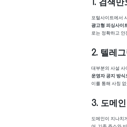
1. 검색
포털사이트에서 사
광고형 피싱사이
로는 정확하고 안
2. 텔레
대부분의 사설 사
운영자 공지 방식
이를 통해 사칭 없
3. 도메
도메인이 지나치게
어, 기존 주소와