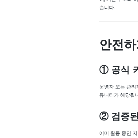
습니다.
안전하
① 공식 
운영자 또는 관리자
뮤니티가 해당됩니
② 검증
이미 활동 중인 