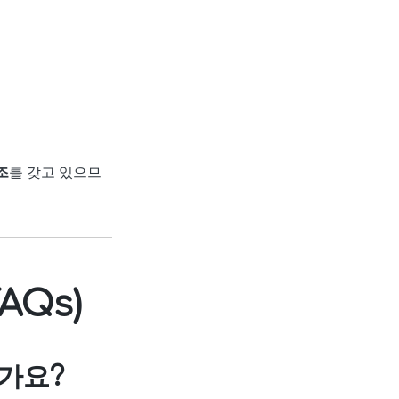
조
를 갖고 있으므
AQs)
인가요?