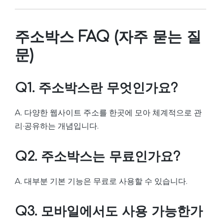
주소박스 FAQ (자주 묻는 질
문)
Q1. 주소박스란 무엇인가요?
A. 다양한 웹사이트 주소를 한곳에 모아 체계적으로 관
리·공유하는 개념입니다.
Q2. 주소박스는 무료인가요?
A. 대부분 기본 기능은 무료로 사용할 수 있습니다.
Q3. 모바일에서도 사용 가능한가