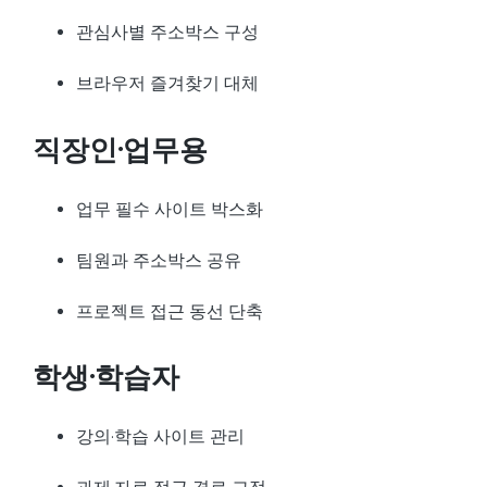
관심사별 주소박스 구성
브라우저 즐겨찾기 대체
직장인·업무용
업무 필수 사이트 박스화
팀원과 주소박스 공유
프로젝트 접근 동선 단축
학생·학습자
강의·학습 사이트 관리