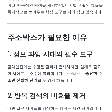
이고, 반복적인 탐색을 제거하며, 디지털 생활의 효율을
획기적으로 높여주는 핵심 도구로 자리 잡고 있습니다.
주소박스가 필요한 이유
1. 정보 과잉 시대의 필수 도구
검색엔진에는 수많은 결과가 존재하지만, 실제로 필요
한 사이트는 소수에 불과합니다. 주소박스는
중요한 주
소만 선별해 관리
할 수 있게 해줍니다.
2. 반복 검색의 비효율 제거
매번 같은 사이트를 검색하는 행위는 시간 낭비입니다.