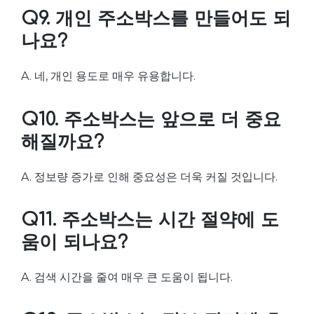
Q9. 개인 주소박스를 만들어도 되
나요?
A. 네, 개인 용도로 매우 유용합니다.
Q10. 주소박스는 앞으로 더 중요
해질까요?
A. 정보량 증가로 인해 중요성은 더욱 커질 것입니다.
Q11. 주소박스는 시간 절약에 도
움이 되나요?
A. 검색 시간을 줄여 매우 큰 도움이 됩니다.