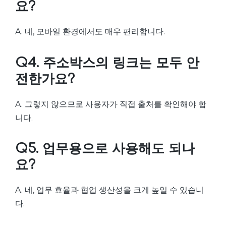
요?
A. 네, 모바일 환경에서도 매우 편리합니다.
Q4. 주소박스의 링크는 모두 안
전한가요?
A. 그렇지 않으므로 사용자가 직접 출처를 확인해야 합
니다.
Q5. 업무용으로 사용해도 되나
요?
A. 네, 업무 효율과 협업 생산성을 크게 높일 수 있습니
다.