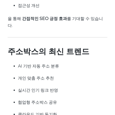
접근성 개선
을 통해
간접적인 SEO 긍정 효과
를 기대할 수 있습니
다.
주소박스의 최신 트렌드
AI 기반 자동 주소 분류
개인 맞춤 주소 추천
실시간 인기 링크 반영
협업형 주소박스 공유
클라우드 기반 동기화