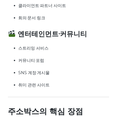
클라이언트·파트너 사이트
회의·문서 링크
엔터테인먼트·커뮤니티
스트리밍 서비스
커뮤니티·포럼
SNS 계정·게시물
취미 관련 사이트
주소박스의 핵심 장점