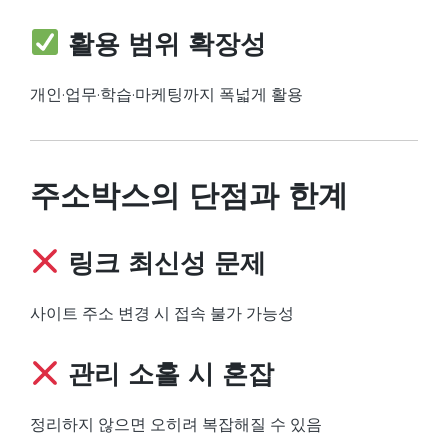
활용 범위 확장성
개인·업무·학습·마케팅까지 폭넓게 활용
주소박스의 단점과 한계
링크 최신성 문제
사이트 주소 변경 시 접속 불가 가능성
관리 소홀 시 혼잡
정리하지 않으면 오히려 복잡해질 수 있음