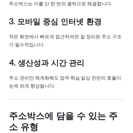
주소박스는 이를 단 한 번의 클릭으로 해결합니다.
3. 모바일 중심 인터넷 환경
작은 화면에서 빠르게 접근하려면 잘 정리된 주소 구조
가 필수적입니다.
4. 생산성과 시간 관리
주소 관리만 체계화해도 업무·학습·일상 전반의 효율이
눈에 띄게 향상됩니다.
주소박스에 담을 수 있는 주
소 유형