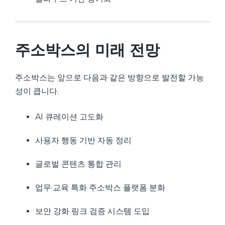
주소박스의 미래 전망
주소박스는 앞으로 다음과 같은 방향으로 발전할 가능
성이 큽니다.
AI 큐레이션 고도화
사용자 행동 기반 자동 정리
글로벌 콘텐츠 통합 관리
업무·교육 특화 주소박스 플랫폼 분화
보안 강화 링크 검증 시스템 도입