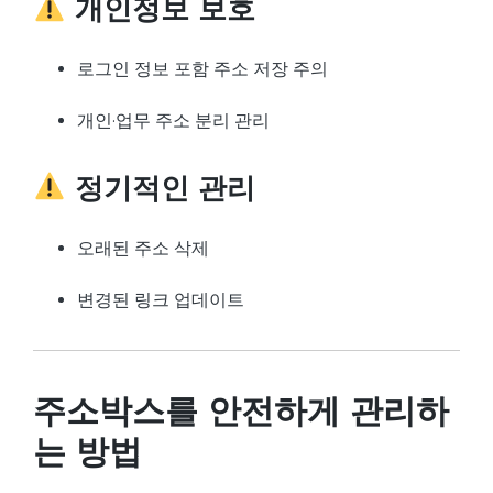
개인정보 보호
로그인 정보 포함 주소 저장 주의
개인·업무 주소 분리 관리
정기적인 관리
오래된 주소 삭제
변경된 링크 업데이트
주소박스를 안전하게 관리하
는 방법