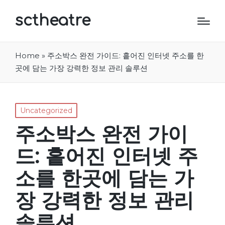
sctheatre
Home
»
주소박스 완전 가이드: 흩어진 인터넷 주소를 한
곳에 담는 가장 강력한 정보 관리 솔루션
Posted
Uncategorized
in
주소박스 완전 가이
드: 흩어진 인터넷 주
소를 한곳에 담는 가
장 강력한 정보 관리
솔루션