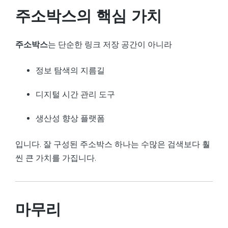
주소박스의 핵심 가치
주소박스
는 단순한 링크 저장 공간이 아니라
정보 탐색의 지름길
디지털 시간 관리 도구
생산성 향상 플랫폼
입니다. 잘 구성된 주소박스 하나는 수많은 검색보다 훨
씬 큰 가치를 가집니다.
마무리