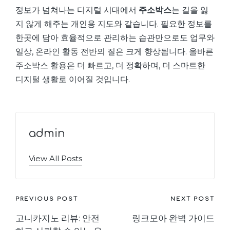
정보가 넘쳐나는 디지털 시대에서
주소박스
는 길을 잃
지 않게 해주는 개인용 지도와 같습니다. 필요한 정보를
한곳에 담아 효율적으로 관리하는 습관만으로도 업무와
일상, 온라인 활동 전반의 질은 크게 향상됩니다. 올바른
주소박스 활용은 더 빠르고, 더 정확하며, 더 스마트한
디지털 생활로 이어질 것입니다.
admin
View All Posts
Post
PREVIOUS POST
NEXT POST
고니카지노 리뷰: 안전
링크모아 완벽 가이드
navigation