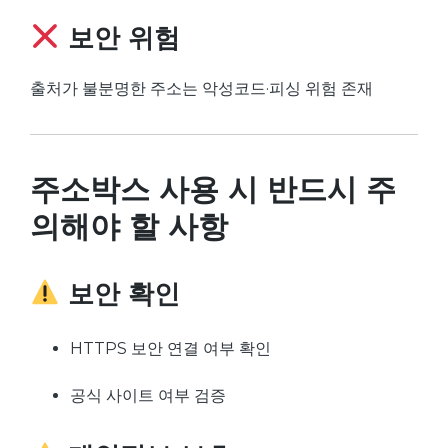
보안 위험
출처가 불분명한 주소는 악성코드·피싱 위험 존재
주소박스 사용 시 반드시 주
의해야 할 사항
보안 확인
HTTPS 보안 연결 여부 확인
공식 사이트 여부 검증