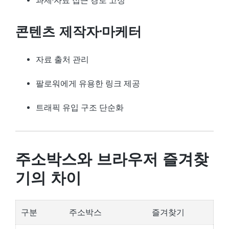
과제·자료 접근 경로 고정
콘텐츠 제작자·마케터
자료 출처 관리
팔로워에게 유용한 링크 제공
트래픽 유입 구조 단순화
주소박스와 브라우저 즐겨찾
기의 차이
구분
주소박스
즐겨찾기