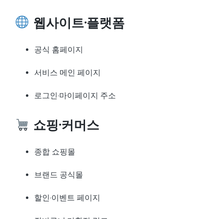
웹사이트·플랫폼
공식 홈페이지
서비스 메인 페이지
로그인·마이페이지 주소
쇼핑·커머스
종합 쇼핑몰
브랜드 공식몰
할인·이벤트 페이지