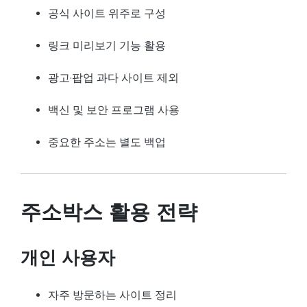
공식 사이트 위주로 구성
링크 미리보기 기능 활용
광고·팝업 과다 사이트 제외
백신 및 보안 프로그램 사용
중요한 주소는 별도 백업
주소박스 활용 전략
개인 사용자
자주 방문하는 사이트 정리