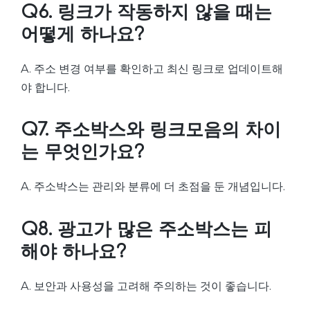
Q6. 링크가 작동하지 않을 때는
어떻게 하나요?
A. 주소 변경 여부를 확인하고 최신 링크로 업데이트해
야 합니다.
Q7. 주소박스와 링크모음의 차이
는 무엇인가요?
A. 주소박스는 관리와 분류에 더 초점을 둔 개념입니다.
Q8. 광고가 많은 주소박스는 피
해야 하나요?
A. 보안과 사용성을 고려해 주의하는 것이 좋습니다.