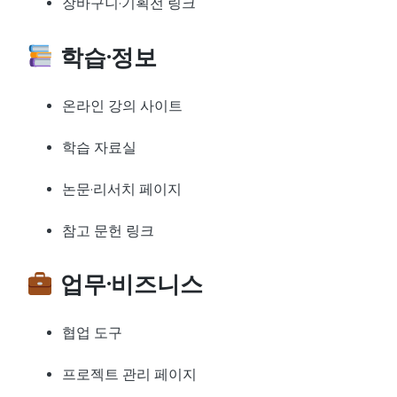
장바구니·기획전 링크
학습·정보
온라인 강의 사이트
학습 자료실
논문·리서치 페이지
참고 문헌 링크
업무·비즈니스
협업 도구
프로젝트 관리 페이지