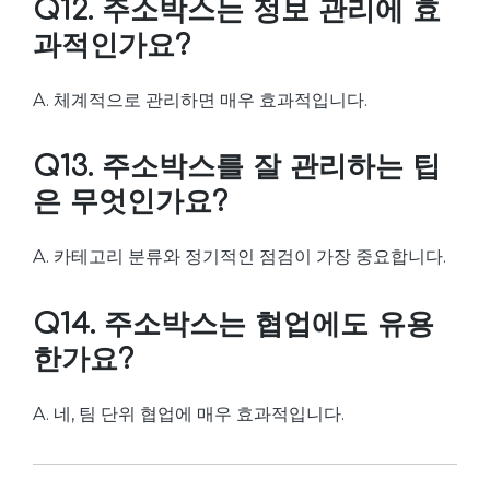
Q12. 주소박스는 정보 관리에 효
과적인가요?
A. 체계적으로 관리하면 매우 효과적입니다.
Q13. 주소박스를 잘 관리하는 팁
은 무엇인가요?
A. 카테고리 분류와 정기적인 점검이 가장 중요합니다.
Q14. 주소박스는 협업에도 유용
한가요?
A. 네, 팀 단위 협업에 매우 효과적입니다.