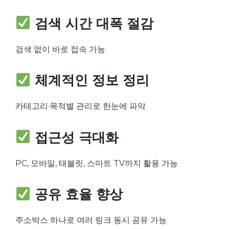
검색 시간 대폭 절감
검색 없이 바로 접속 가능
체계적인 정보 정리
카테고리·목적별 관리로 한눈에 파악
접근성 극대화
PC, 모바일, 태블릿, 스마트 TV까지 활용 가능
공유 효율 향상
주소박스 하나로 여러 링크 동시 공유 가능