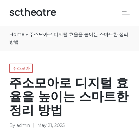
sctheatre
Home
»
주소모아로 디지털 효율을 높이는 스마트한 정리
방법
Posted
주소모아
in
주소모아로 디지털 효
율을 높이는 스마트한
정리 방법
By
admin
May 21, 2025
Posted
by