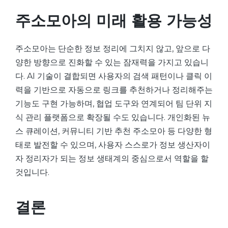
주소모아의 미래 활용 가능성
주소모아는 단순한 정보 정리에 그치지 않고, 앞으로 다
양한 방향으로 진화할 수 있는 잠재력을 가지고 있습니
다. AI 기술이 결합되면 사용자의 검색 패턴이나 클릭 이
력을 기반으로 자동으로 링크를 추천하거나 정리해주는
기능도 구현 가능하며, 협업 도구와 연계되어 팀 단위 지
식 관리 플랫폼으로 확장될 수도 있습니다. 개인화된 뉴
스 큐레이션, 커뮤니티 기반 추천 주소모아 등 다양한 형
태로 발전할 수 있으며, 사용자 스스로가 정보 생산자이
자 정리자가 되는 정보 생태계의 중심으로서 역할을 할
것입니다.
결론