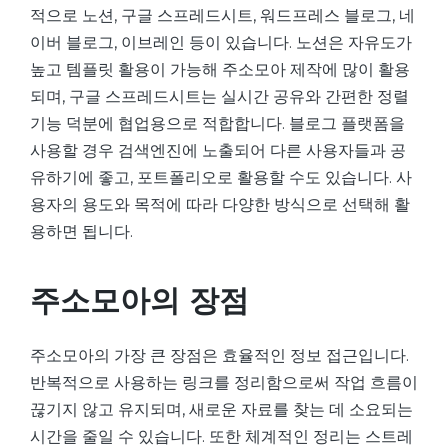
적으로 노션, 구글 스프레드시트, 워드프레스 블로그, 네
이버 블로그, 이브레인 등이 있습니다. 노션은 자유도가
높고 템플릿 활용이 가능해 주소모아 제작에 많이 활용
되며, 구글 스프레드시트는 실시간 공유와 간편한 정렬
기능 덕분에 협업용으로 적합합니다. 블로그 플랫폼을
사용할 경우 검색엔진에 노출되어 다른 사용자들과 공
유하기에 좋고, 포트폴리오로 활용할 수도 있습니다. 사
용자의 용도와 목적에 따라 다양한 방식으로 선택해 활
용하면 됩니다.
주소모아의 장점
주소모아의 가장 큰 장점은 효율적인 정보 접근입니다.
반복적으로 사용하는 링크를 정리함으로써 작업 흐름이
끊기지 않고 유지되며, 새로운 자료를 찾는 데 소요되는
시간을 줄일 수 있습니다. 또한 체계적인 정리는 스트레