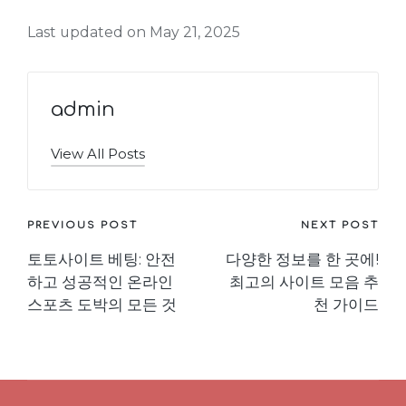
Last updated on May 21, 2025
admin
View All Posts
Post
PREVIOUS POST
NEXT POST
토토사이트 베팅: 안전
다양한 정보를 한 곳에!
navigation
하고 성공적인 온라인
최고의 사이트 모음 추
스포츠 도박의 모든 것
천 가이드