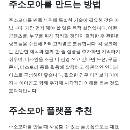
주소모아를 만드는 방법
주소모아를 만들기 위해 특별한 기술이 필요한 것은 아
닙니다. 가장 먼저 해야 할 일은 목적 설정입니다. 어떤
콘텐츠를, 누구를 위해 정리할 것인지 결정한 후 관련된
링크들을 수집해 카테고리별로 분류합니다. 각 링크에
는 간단한 제목과 함께 한 줄 설명을 추가하면 기억하기
쉬우며, 디자인을 조금 더 신경 쓰고 싶다면 노션, 구글
문서, 티스토리 등을 활용해 깔끔하고 직관적인 인터페
이스로 구성하면 좋습니다. 필요한 경우 미리보기 이미
지나 아이콘도 함께 추가해 시각적인 이해를 돕는 것도
효과적입니다.
주소모아 플랫폼 추천
주소모아를 만들 때 사용할 수 있는 플랫폼으로는 대표