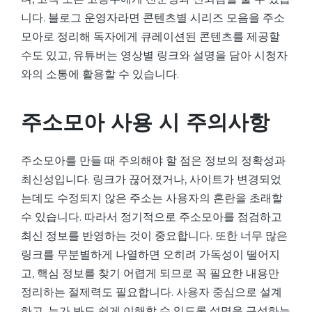
니다. 블로그 운영자라면 콘텐츠별 시리즈 모음을 주소
모아로 정리해 독자에게 큐레이션된 콘텐츠를 제공할
수도 있고, 유튜버는 영상별 링크와 설명을 담아 시청자
와의 소통에 활용할 수 있습니다.
주소모아 사용 시 주의사항
주소모아를 만들 때 주의해야 할 점은 정보의 정확성과
최신성입니다. 링크가 끊어졌거나, 사이트가 변경되었
는데도 수정되지 않은 주소는 사용자의 혼란을 초래할
수 있습니다. 따라서 정기적으로 주소모아를 점검하고
최신 정보를 반영하는 것이 중요합니다. 또한 너무 많은
링크를 무분별하게 나열하면 오히려 가독성이 떨어지
고, 핵심 정보를 찾기 어렵게 되므로 꼭 필요한 내용만
정리하는 절제력도 필요합니다. 사용자 중심으로 설계
하고, 누가 봐도 쉽게 이해할 수 있도록 설명을 구성하는