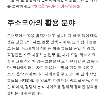
를 클릭하세요
http://xn--9l4b19kw4i.org/
.
주소모아의 활용 분야
주소모아는 활용 범위가 매우 넓습니다. 예를 들어 대학
생은 전공 강의 자료, 논문 검색 사이트, 요약 정리 블로
그 등을 주소모아에 정리해 학습 효율을 높일 수 있고,
직장인은 자주 사용하는 업무 툴, 사내 포털, 외부 자료
실 링크를 정리해 업무 흐름을 빠르게 유지할 수 있습니
다. 크리에이터는 자주 이용하는 영상 편집 툴, 이미지
소스, 음악 라이브러리 사이트를 주소모아에 담아 작업
효율을 극대화할 수 있으며, 마케터는 광고 플랫폼, 캠페
인 페이지, 경쟁사 분석 사이트를 정리해 캠페인 성과를
높이는 데 활용합니다.