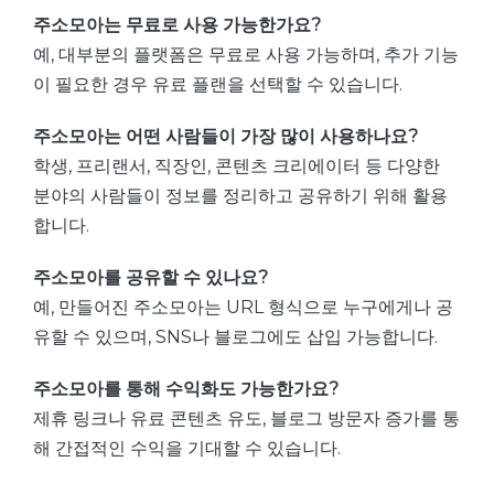
주소모아는 무료로 사용 가능한가요?
예, 대부분의 플랫폼은 무료로 사용 가능하며, 추가 기능
이 필요한 경우 유료 플랜을 선택할 수 있습니다.
주소모아는 어떤 사람들이 가장 많이 사용하나요?
학생, 프리랜서, 직장인, 콘텐츠 크리에이터 등 다양한
분야의 사람들이 정보를 정리하고 공유하기 위해 활용
합니다.
주소모아를 공유할 수 있나요?
예, 만들어진 주소모아는 URL 형식으로 누구에게나 공
유할 수 있으며, SNS나 블로그에도 삽입 가능합니다.
주소모아를 통해 수익화도 가능한가요?
제휴 링크나 유료 콘텐츠 유도, 블로그 방문자 증가를 통
해 간접적인 수익을 기대할 수 있습니다.