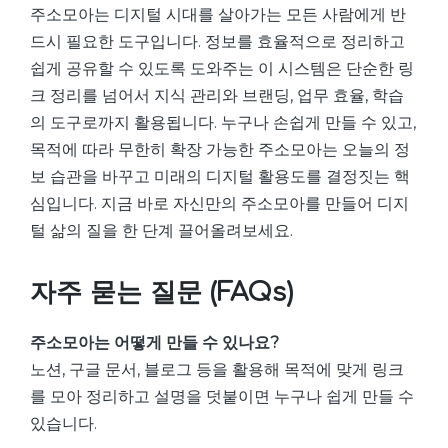
주소모아는 디지털 시대를 살아가는 모든 사람에게 반
드시 필요한 도구입니다. 정보를 효율적으로 정리하고
쉽게 공유할 수 있도록 도와주는 이 시스템은 단순한 링
크 정리를 넘어서 지식 관리와 브랜딩, 업무 효율, 학습
의 도구로까지 활용됩니다. 누구나 손쉽게 만들 수 있고,
목적에 따라 무한히 확장 가능한 주소모아는 오늘의 정
보 습관을 바꾸고 미래의 디지털 활용도를 결정짓는 핵
심입니다. 지금 바로 자신만의 주소모아를 만들어 디지
털 삶의 질을 한 단계 끌어올려보세요.
자주 묻는 질문 (FAQs)
주소모아는 어떻게 만들 수 있나요?
노션, 구글 문서, 블로그 등을 활용해 목적에 맞게 링크
를 모아 정리하고 설명을 덧붙이면 누구나 쉽게 만들 수
있습니다.