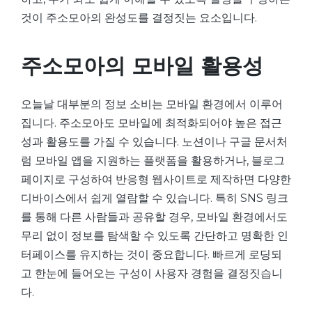
것이 주소모아의 완성도를 결정짓는 요소입니다.
주소모아의 모바일 활용성
오늘날 대부분의 정보 소비는 모바일 환경에서 이루어
집니다. 주소모아도 모바일에 최적화되어야 높은 접근
성과 활용도를 가질 수 있습니다. 노션이나 구글 문서처
럼 모바일 앱을 지원하는 플랫폼을 활용하거나, 블로그
페이지로 구성하여 반응형 웹사이트로 제작하면 다양한
디바이스에서 쉽게 열람할 수 있습니다. 특히 SNS 링크
를 통해 다른 사람들과 공유할 경우, 모바일 환경에서도
무리 없이 정보를 탐색할 수 있도록 간단하고 명확한 인
터페이스를 유지하는 것이 중요합니다. 빠르게 로딩되
고 한눈에 들어오는 구성이 사용자 경험을 결정짓습니
다.