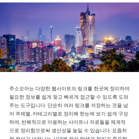
주소모아는 다양한 웹사이트의 링크를 한곳에 정리하여
필요한 정보를 쉽게 찾고 빠르게 접근할 수 있도록 도와
주는 도구입니다. 단순히 여러 링크를 저장하는 것을 넘
어 주제별, 카테고리별로 정리해 한눈에 보기 쉽게 구성
하며, 반복적으로 이용하는 사이트나 자료들을 체계적
으로 정리함으로써 생산성을 높일 수 있습니다. 요즘처
럼 정보가 넘쳐나는 시대에 정보 탐색과 정리가 중요한