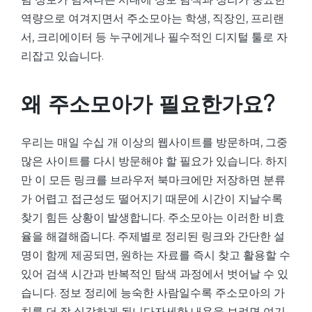
역량으로 여겨지면서 주소모아는 학생, 직장인, 프리랜
서, 크리에이터 등 누구에게나 필수적인 디지털 툴로 자
리잡고 있습니다.
왜 주소모아가 필요한가요?
우리는 매일 수십 개 이상의 웹사이트를 방문하며, 그중
많은 사이트를 다시 방문해야 할 필요가 있습니다. 하지
만 이 모든 링크를 브라우저 북마크에만 저장하면 분류
가 어렵고 접근성도 떨어지기 때문에 시간이 지날수록
찾기 힘든 상황이 발생합니다. 주소모아는 이러한 비효
율을 해결해줍니다. 주제별로 정리된 링크와 간단한 설
명이 함께 제공되면, 원하는 자료를 즉시 찾고 활용할 수
있어 검색 시간과 반복적인 탐색 과정에서 벗어날 수 있
습니다. 정보 정리에 능숙한 사람일수록 주소모아의 가
치를 더 잘 실감하게 됩니다자세한 내용을 보려면 여기