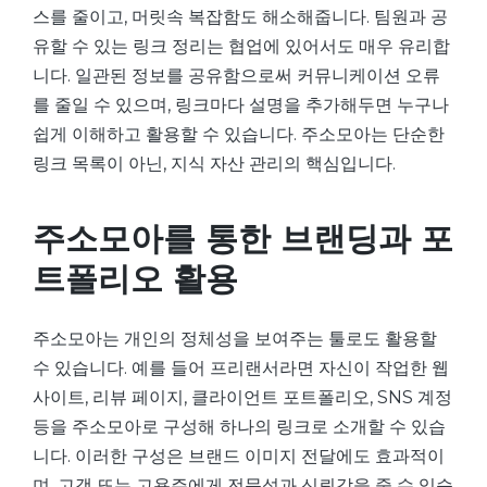
스를 줄이고, 머릿속 복잡함도 해소해줍니다. 팀원과 공
유할 수 있는 링크 정리는 협업에 있어서도 매우 유리합
니다. 일관된 정보를 공유함으로써 커뮤니케이션 오류
를 줄일 수 있으며, 링크마다 설명을 추가해두면 누구나
쉽게 이해하고 활용할 수 있습니다. 주소모아는 단순한
링크 목록이 아닌, 지식 자산 관리의 핵심입니다.
주소모아를 통한 브랜딩과 포
트폴리오 활용
주소모아는 개인의 정체성을 보여주는 툴로도 활용할
수 있습니다. 예를 들어 프리랜서라면 자신이 작업한 웹
사이트, 리뷰 페이지, 클라이언트 포트폴리오, SNS 계정
등을 주소모아로 구성해 하나의 링크로 소개할 수 있습
니다. 이러한 구성은 브랜드 이미지 전달에도 효과적이
며, 고객 또는 고용주에게 전문성과 신뢰감을 줄 수 있습