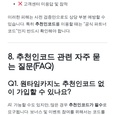
고객센터 미응답 및 잠적
이러한 피해는 사전 검증만으로도 상당 부분 예방할 수
있습니다. 특히
추천인코드
를 이용할 때는 “공식 파트너
코드”인지 반드시 확인해야 합니다.
8. 추천인코드 관련 자주 묻
는 질문(FAQ)
Q1. 원타임카지노 추천인코드 없
이 가입할 수 있나요?
A1. 가능할 수도 있지만, 많은 경우
추천인코드가 필수
로
요구됩니다. 보너스 및 이벤트 참여를 위해서는 코드를