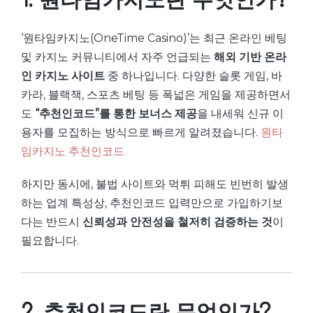
1. 원타임카지노란 무엇인가?
‘원타임카지노(OneTime Casino)’는 최근 온라인 베팅
및 카지노 커뮤니티에서 자주 언급되는
해외 기반 온라
인 카지노 사이트
중 하나입니다. 다양한 슬롯 게임, 바
카라, 블랙잭, 스포츠 베팅 등 폭넓은 게임을 제공하면서
도
“추천인코드”를 통한 보너스 제공
을 내세워 신규 이
용자를 모집하는 방식으로 빠르게 알려졌습니다.
원타
임카지노 추천인코드
하지만 동시에, 불법 사이트와 먹튀 피해도 빈번히 발생
하는 업계 특성상, 추천인코드 입력만으로 가입하기보
다는 반드시
신뢰성과 안전성을 철저히 검증하는 것
이
필요합니다.
2. 추천인코드란 무엇인가?