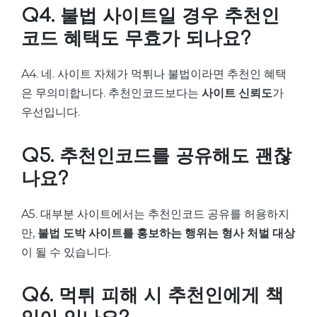
Q4. 불법 사이트일 경우 추천인
코드 혜택도 무효가 되나요?
A4. 네. 사이트 자체가 먹튀나 불법이라면 추천인 혜택
은 무의미합니다. 추천인코드보다는
사이트 신뢰도
가
우선입니다.
Q5. 추천인코드를 공유해도 괜찮
나요?
A5. 대부분 사이트에서는 추천인코드 공유를 허용하지
만,
불법 도박 사이트를 홍보하는 행위는 형사 처벌 대상
이 될 수 있습니다.
Q6. 먹튀 피해 시 추천인에게 책