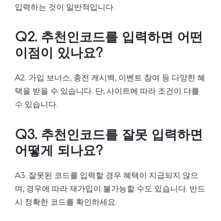
입력하는 것이 일반적입니다.
Q2. 추천인코드를 입력하면 어떤
이점이 있나요?
A2. 가입 보너스, 충전 캐시백, 이벤트 참여 등 다양한 혜
택을 받을 수 있습니다. 단, 사이트에 따라 조건이 다를
수 있습니다.
Q3. 추천인코드를 잘못 입력하면
어떻게 되나요?
A3. 잘못된 코드를 입력할 경우 혜택이 지급되지 않으
며, 경우에 따라 재가입이 불가능할 수도 있습니다. 반드
시 정확한 코드를 확인하세요.