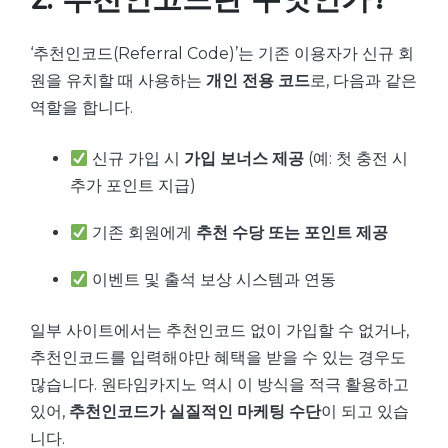
‘추천인코드(Referral Code)’는 기존 이용자가 신규 회
원을 유치할 때 사용하는
개인 전용 코드
로, 다음과 같은
역할을 합니다.
신규 가입 시
가입 보너스 제공
(예: 첫 충전 시
추가 포인트 지급)
기존 회원에게
추천 수당 또는 포인트 제공
이벤트 및 출석 보상 시스템과 연동
일부 사이트에서는 추천인코드 없이 가입할 수 없거나,
추천인코드를 입력해야만 혜택을 받을 수 있는 경우도
많습니다. 원타임카지노 역시 이 방식을 적극 활용하고
있어,
추천인코드가 실질적인 마케팅 수단
이 되고 있습
니다.