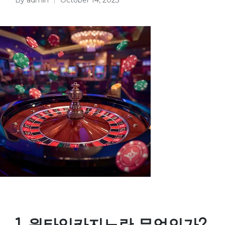
By
admin
October 14, 2025
Posted
by