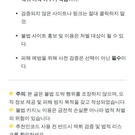
검증되지 않은 사이트나 링크는 절대 클릭하지 말
것.
불법 사이트 홍보 및 이용은 처벌 대상이 될 수 있
다.
피해 예방을 위해 사전 검증은 선택이 아닌
필수
이
다.
주의:
본 글은 불법 도박 행위를 조장하지 않으며, 오
직 정보 제공 및 피해 방지 목적을 갖고 작성되었습니다.
불법 카지노 이용은 금전적 손실뿐 아니라 법적 처벌
의 위험이 있습니다.
추천인코드 사용 전 반드시 먹튀 검증 및 법적 리스
크를 확인하세요.