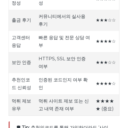
정성
성
커뮤니티에서의 실사용
출금 후기
★★★☆☆
후기
고객센터
빠른 응답 및 전문 상담 여
★★★★☆
응답
부
HTTPS, SSL 보안 인증
보안 인증
★★★☆☆
여부
추천인코
인증된 코드인지 여부 확
★★★★☆
드 신뢰성
인
먹튀 제보
먹튀 사이트 제보 또는 신
★★★★
유무
고 내역 존재 여부
★ (중요)
🛡
Tip:
추천인코드를 통해 가입하더라도 ‘사이