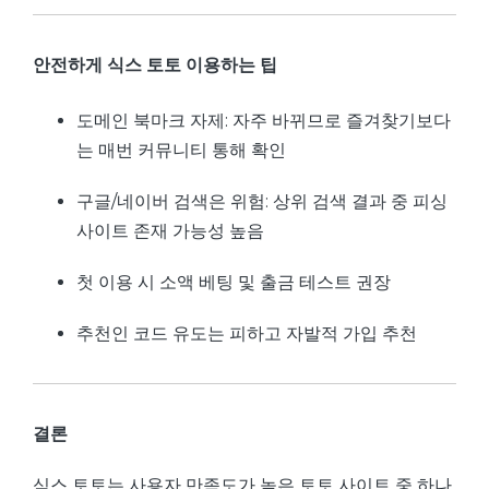
안전하게 식스 토토 이용하는 팁
도메인 북마크 자제: 자주 바뀌므로 즐겨찾기보다
는 매번 커뮤니티 통해 확인
구글/네이버 검색은 위험: 상위 검색 결과 중 피싱
사이트 존재 가능성 높음
첫 이용 시 소액 베팅 및 출금 테스트 권장
추천인 코드 유도는 피하고 자발적 가입 추천
결론
식스 토토는 사용자 만족도가 높은 토토 사이트 중 하나