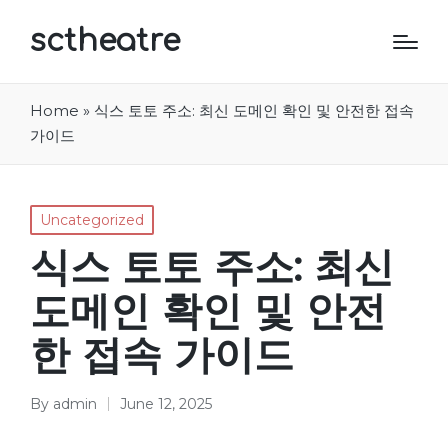
sctheatre
Home
»
식스 토토 주소: 최신 도메인 확인 및 안전한 접속
가이드
Posted
Uncategorized
in
식스 토토 주소: 최신
도메인 확인 및 안전
한 접속 가이드
By
admin
June 12, 2025
Posted
by