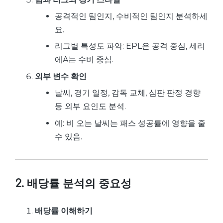
공격적인 팀인지, 수비적인 팀인지 분석하세
요.
리그별 특성도 파악: EPL은 공격 중심, 세리
에A는 수비 중심.
외부 변수 확인
날씨, 경기 일정, 감독 교체, 심판 판정 경향
등 외부 요인도 분석.
예: 비 오는 날씨는 패스 성공률에 영향을 줄
수 있음.
2. 배당률 분석의 중요성
배당률 이해하기