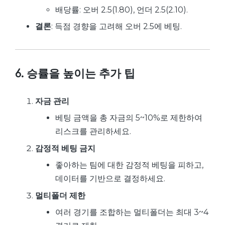
배당률: 오버 2.5(1.80), 언더 2.5(2.10).
결론
: 득점 경향을 고려해 오버 2.5에 베팅.
6. 승률을 높이는 추가 팁
자금 관리
베팅 금액을 총 자금의 5~10%로 제한하여
리스크를 관리하세요.
감정적 베팅 금지
좋아하는 팀에 대한 감정적 베팅을 피하고,
데이터를 기반으로 결정하세요.
멀티폴더 제한
여러 경기를 조합하는 멀티폴더는 최대 3~4