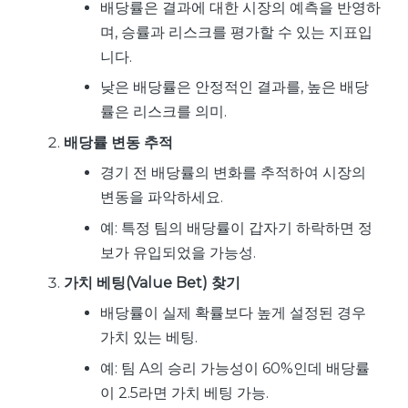
배당률은 결과에 대한 시장의 예측을 반영하
며, 승률과 리스크를 평가할 수 있는 지표입
니다.
낮은 배당률은 안정적인 결과를, 높은 배당
률은 리스크를 의미.
배당률 변동 추적
경기 전 배당률의 변화를 추적하여 시장의
변동을 파악하세요.
예: 특정 팀의 배당률이 갑자기 하락하면 정
보가 유입되었을 가능성.
가치 베팅(Value Bet) 찾기
배당률이 실제 확률보다 높게 설정된 경우
가치 있는 베팅.
예: 팀 A의 승리 가능성이 60%인데 배당률
이 2.5라면 가치 베팅 가능.