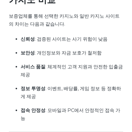
카지노 비교
보증업체를 통해 선택한 카지노와 일반 카지노 사이트
의 차이는 다음과 같습니다.
신뢰성
: 검증된 사이트는 사기 위험이 낮음
보안성
: 개인정보와 자금 보호가 철저함
서비스 품질
: 체계적인 고객 지원과 안전한 입출금
제공
정보 투명성
: 이벤트, 배당률, 게임 정보 등 정확하
게 제공
접속 안정성
: 모바일과 PC에서 안정적인 접속 가
능