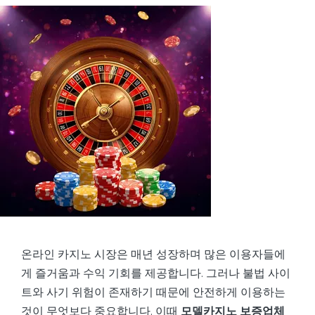
온라인 카지노 시장은 매년 성장하며 많은 이용자들에
게 즐거움과 수익 기회를 제공합니다. 그러나 불법 사이
트와 사기 위험이 존재하기 때문에 안전하게 이용하는
것이 무엇보다 중요합니다. 이때
모델카지노 보증업체