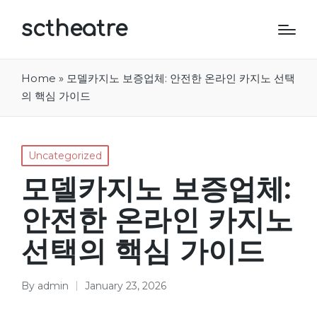
sctheatre
Home
»
모델카지노 보증업체: 안전한 온라인 카지노 선택
의 핵심 가이드
Posted
Uncategorized
in
모델카지노 보증업체:
안전한 온라인 카지노
선택의 핵심 가이드
By
admin
January 23, 2026
Posted
by