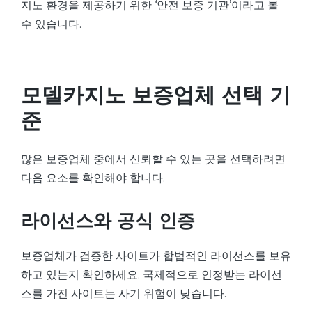
지노 환경을 제공하기 위한 ‘안전 보증 기관’이라고 볼
수 있습니다.
모델카지노 보증업체 선택 기
준
많은 보증업체 중에서 신뢰할 수 있는 곳을 선택하려면
다음 요소를 확인해야 합니다.
라이선스와 공식 인증
보증업체가 검증한 사이트가 합법적인 라이선스를 보유
하고 있는지 확인하세요. 국제적으로 인정받는 라이선
스를 가진 사이트는 사기 위험이 낮습니다.