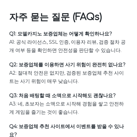
자주 묻는 질문 (FAQs)
Q1: 모델카지노 보증업체는 어떻게 확인하나요?
A1: 공식 라이선스, SSL 인증, 이용자 리뷰, 검증 절차 공
개 여부 등을 확인하면 안전성을 판단할 수 있습니다.
Q2: 보증업체를 이용하면 사기 위험이 완전히 없나요?
A2: 절대적 안전은 없지만, 검증된 보증업체 추천 사이
트는 사기 위험이 매우 낮습니다.
Q3: 처음 배팅할 때 소액으로 시작해도 괜찮나요?
A3: 네, 초보자는 소액으로 시작해 경험을 쌓고 안전하
게 게임을 즐기는 것이 좋습니다.
Q4: 보증업체 추천 사이트에서 이벤트를 받을 수 있나
요?