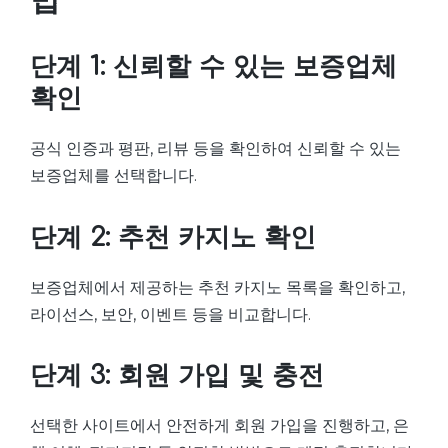
법
단계 1: 신뢰할 수 있는 보증업체
확인
공식 인증과 평판, 리뷰 등을 확인하여 신뢰할 수 있는
보증업체를 선택합니다.
단계 2: 추천 카지노 확인
보증업체에서 제공하는 추천 카지노 목록을 확인하고,
라이선스, 보안, 이벤트 등을 비교합니다.
단계 3: 회원 가입 및 충전
선택한 사이트에서 안전하게 회원 가입을 진행하고, 은