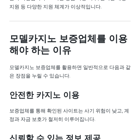
지원 등 다양한 지원 체계가 이상적입니다.
모델카지노 보증업체를 이용
해야 하는 이유
모델카지노 보증업체를 활용하면 일반적으로 다음과 같
은 장점을 누릴 수 있습니다.
안전한 카지노 이용
보증업체를 통해 확인된 사이트는 사기 위험이 낮고, 계
정과 자금 보호가 철저히 이루어집니다.
신뢰할 수 있는 정보 제공