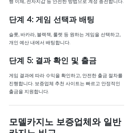
행 이체, 전자지갑 등 안전한 방법으로 계정 충전합니다.
단계 4: 게임 선택과 배팅
슬롯, 바카라, 블랙잭, 룰렛 등 원하는 게임을 선택하고,
개인 예산 내에서 배팅합니다.
단계 5: 결과 확인 및 출금
게임 결과에 따라 수익을 확인하고, 안전한 출금 절차를
진행합니다. 보증업체 추천 사이트는 빠르고 안정적인
출금을 지원합니다.
모델카지노 보증업체와 일반