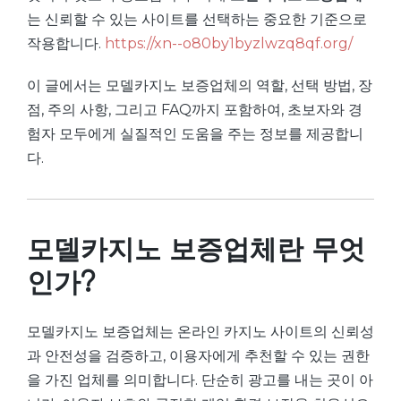
는 신뢰할 수 있는 사이트를 선택하는 중요한 기준으로
작용합니다.
https://xn--o80by1byzlwzq8qf.org/
이 글에서는 모델카지노 보증업체의 역할, 선택 방법, 장
점, 주의 사항, 그리고 FAQ까지 포함하여, 초보자와 경
험자 모두에게 실질적인 도움을 주는 정보를 제공합니
다.
모델카지노 보증업체란 무엇
인가?
모델카지노 보증업체는 온라인 카지노 사이트의 신뢰성
과 안전성을 검증하고, 이용자에게 추천할 수 있는 권한
을 가진 업체를 의미합니다. 단순히 광고를 내는 곳이 아