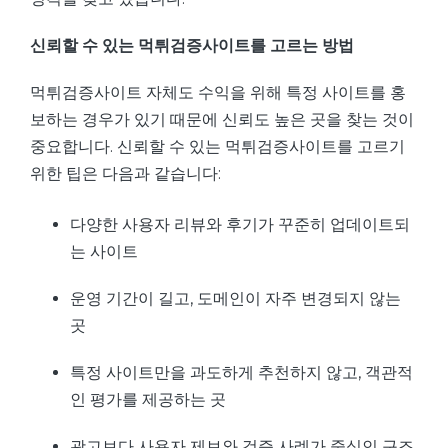
신뢰할 수 있는 먹튀검증사이트를 고르는 방법
먹튀검증사이트 자체도 수익을 위해 특정 사이트를 홍
보하는 경우가 있기 때문에 신뢰도 높은 곳을 찾는 것이
중요합니다. 신뢰할 수 있는 먹튀검증사이트를 고르기
위한 팁은 다음과 같습니다:
다양한 사용자 리뷰와 후기가 꾸준히 업데이트되
는 사이트
운영 기간이 길고, 도메인이 자주 변경되지 않는
곳
특정 사이트만을 과도하게 추천하지 않고, 객관적
인 평가를 제공하는 곳
광고보다 사용자 제보와 검증 사례가 중심인 구조