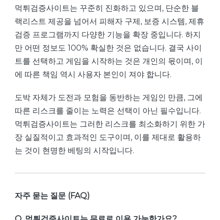
먹튀검증사이트는 꾸준히 진화하고 있으며, 단순한 블
랙리스트 제공을 넘어서 피해자 구제, 보증 시스템, 제휴
검증 프로그램까지 다양한 기능을 확장 중입니다. 하지
만 어떤 정보도 100% 확실한 것은 없습니다. 결국 사이
트를 선택하고 게임을 시작하는 것은 개인의 몫이며, 이
에 따른 책임 역시 사용자 본인이 져야 합니다.
도박 자체가 도전과 모험을 동반하는 게임인 만큼, 그에
따른 리스크를 줄이는 노력은 선택이 아닌 필수입니다.
먹튀검증사이트는 그러한 리스크를 최소화하기 위한 가
장 실질적이고 효과적인 도구이며, 이를 제대로 활용하
는 것이 현명한 베팅의 시작입니다.
자주 묻는 질문 (FAQ)
Q. 먹튀검증사이트는 무료로 이용 가능한가요?