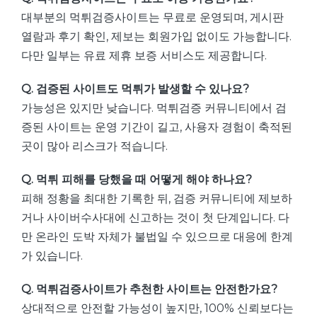
대부분의 먹튀검증사이트는 무료로 운영되며, 게시판
열람과 후기 확인, 제보는 회원가입 없이도 가능합니다.
다만 일부는 유료 제휴 보증 서비스도 제공합니다.
Q. 검증된 사이트도 먹튀가 발생할 수 있나요?
가능성은 있지만 낮습니다. 먹튀검증 커뮤니티에서 검
증된 사이트는 운영 기간이 길고, 사용자 경험이 축적된
곳이 많아 리스크가 적습니다.
Q. 먹튀 피해를 당했을 때 어떻게 해야 하나요?
피해 정황을 최대한 기록한 뒤, 검증 커뮤니티에 제보하
거나 사이버수사대에 신고하는 것이 첫 단계입니다. 다
만 온라인 도박 자체가 불법일 수 있으므로 대응에 한계
가 있습니다.
Q. 먹튀검증사이트가 추천한 사이트는 안전한가요?
상대적으로 안전할 가능성이 높지만, 100% 신뢰보다는