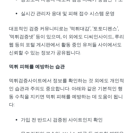
실시간 관리자 응대 및 피해 접수 시스템 운영
대표적인 검증 커뮤니티로는 ‘먹튀대감’, ‘토토디펜스’,
‘먹튀검증넷’ 등이 있으며, 이 외에도 디씨인사이드, 루리
웹 등의 포털 게시판에서 활동 중인 유저들 사이에서도
신뢰할 수 있는 정보가 공유됩니다.
먹튀 피해를 예방하는 습관
먹튀검증사이트에서 정보를 확인하는 것 외에도 개인적
인 습관과 주의도 중요합니다. 아래와 같은 기본적인 행
동 수칙을 지키면 먹튀 피해를 예방하는 데 도움이 됩니
다:
가입 전 반드시 검증된 사이트인지 확인