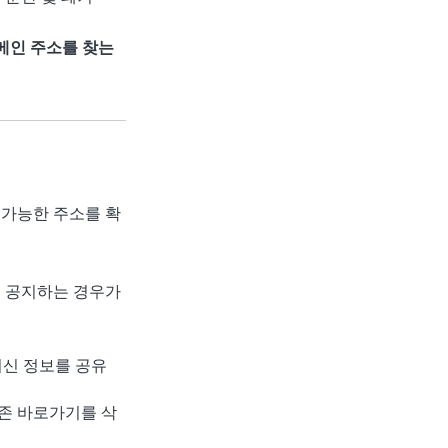
메인 주소를 찾는
 가능한 주소를 확
를 공지하는 경우가
 최신 정보를 공유
기존 바로가기를 삭