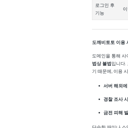
로그인 후
이
기능
도깨비토토 이용 
도메인을 통해 사
법상 불법
입니다.
기 때문에, 이용 
서버 해외에
경찰 조사 시
금전 피해 
단순한 재미나 소