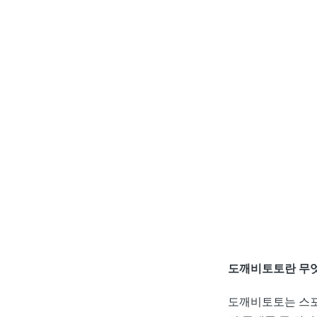
by
도깨비토토란 무
도깨비토토는 스포츠