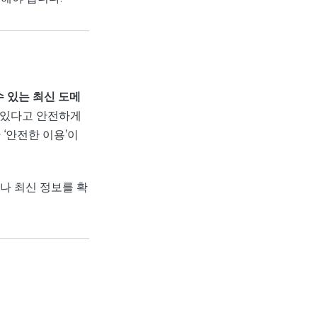
수 있는 최신 도메
 있다고 안전하게
‘안전한 이용’이
나 최신 정보를 확