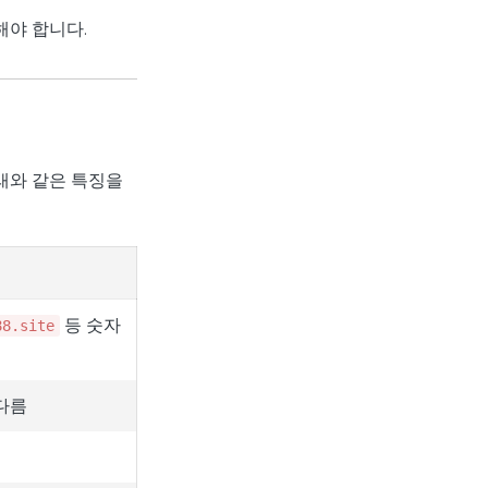
해야 합니다.
래와 같은 특징을
등 숫자
88.site
다름