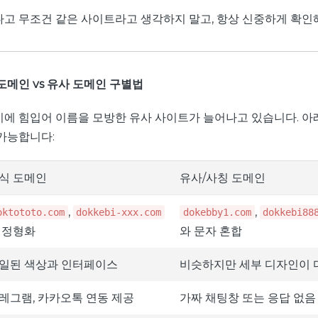
고 무조건 같은 사이트라고 생각하지 말고, 항상 신중하게 확인
도메인 vs 유사 도메인 구별법
에 힘입어 이름을 모방한 유사 사이트가 늘어나고 있습니다. 아
가능합니다:
식 도메인
유사/사칭 도메인
,
,
oktototo.com
dokkebi-xxx.com
dokebby1.com
dokkebi88
 정형화
와 문자 혼합
일된 색상과 인터페이스
비슷하지만 세부 디자인이 
레그램, 카카오톡 연동 제공
가짜 채팅창 또는 응답 없음