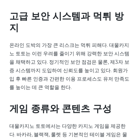
고급 보안 시스템과 먹튀 방
지
온라인 도박의 가장 큰 리스크는 먹튀 피해다. 대물카지
노 토토는 이런 우려를 줄이기 위해 강력한 보안 시스템
을 채택하고 있다. 정기적인 보안 점검은 물론, 제3자 보
증 시스템까지 도입하여 신뢰도를 높이고 있다. 회원가
입 후 빠른 인증과 간편한 이용 프로세스도 유저 만족도
를 높이는 데 큰 역할을 한다.
게임 종류와 콘텐츠 구성
대물카지노 토토에서는 다양한 카지노 게임을 제공한
다. 바카라, 블랙잭, 룰렛 등 기본적인 테이블 게임은 물