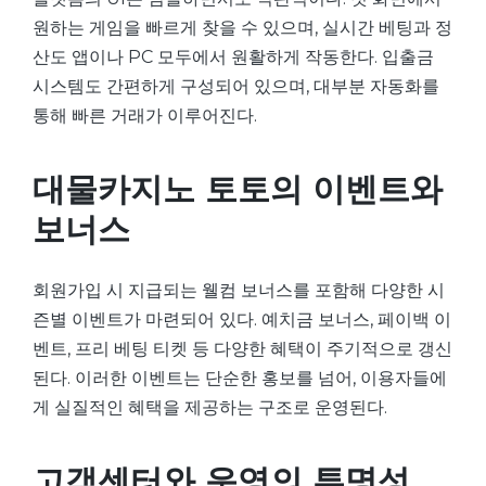
원하는 게임을 빠르게 찾을 수 있으며, 실시간 베팅과 정
산도 앱이나 PC 모두에서 원활하게 작동한다. 입출금
시스템도 간편하게 구성되어 있으며, 대부분 자동화를
통해 빠른 거래가 이루어진다.
대물카지노 토토의 이벤트와
보너스
회원가입 시 지급되는 웰컴 보너스를 포함해 다양한 시
즌별 이벤트가 마련되어 있다. 예치금 보너스, 페이백 이
벤트, 프리 베팅 티켓 등 다양한 혜택이 주기적으로 갱신
된다. 이러한 이벤트는 단순한 홍보를 넘어, 이용자들에
게 실질적인 혜택을 제공하는 구조로 운영된다.
고객센터와 운영의 투명성