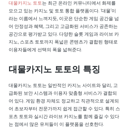
대물카지노 토토
는 최근 온라인 커뮤니티에서 화제를
모으고 있는 카지노 및 토토 통합 플랫폼이다. ‘대물’이
라는 이름에서 느껴지듯, 이곳은 단순한 게임 공간을 넘
어 안정성과 혜택, 그리고 고급화된 서비스가 공존하는
공간으로 평가받고 있다. 다양한 슬롯 게임과 라이브 카
지노, 스포츠 토토까지 폭넓은 콘텐츠가 결합된 형태로
이용자들에게 선택의 폭을 넓혀준다.
대물카지노 토토의 특징
대물카지노 토토는 일반적인 카지노 사이트와 달리, 고
급화된 보안 시스템과 이용자 맞춤형 서비스가 결합되
어 있다. 게임 환경 자체도 정교하고 직관적으로 설계되
어 초보자부터 전문가까지 쉽게 접근할 수 있다. 특히 스
포츠 토토와 실시간 라이브 카지노를 함께 즐길 수 있다
는 점에서 많은 유저들이 이 플랫폼을 선호한다.