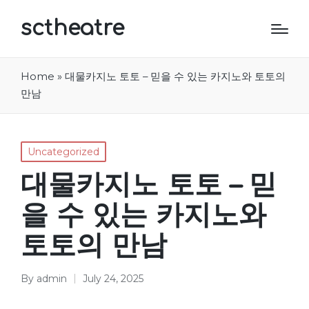
sctheatre
Home
»
대물카지노 토토 – 믿을 수 있는 카지노와 토토의
만남
Posted
Uncategorized
in
대물카지노 토토 – 믿
을 수 있는 카지노와
토토의 만남
By
admin
July 24, 2025
Posted
by