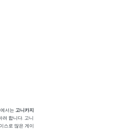
 글에서는
고니카지
하려 합니다. 고니
이스로 많은 게이