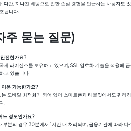
. 다만, 지나친 베팅으로 인한 손실 경험을 언급하는 사용자도 있
강조됩니다.
(자주 묻는 질문)
는 안전한가요?
 국제 라이선스를 보유하고 있으며, SSL 암호화 기술을 적용해 
 하고 있습니다.
도 이용 가능한가요?
카지노는 모바일 최적화가 되어 있어 스마트폰과 태블릿에서도 편리
다.
 어느 정도인가요?
후 대부분의 경우 30분에서 1시간 내 처리되며, 금융기관에 따라 다