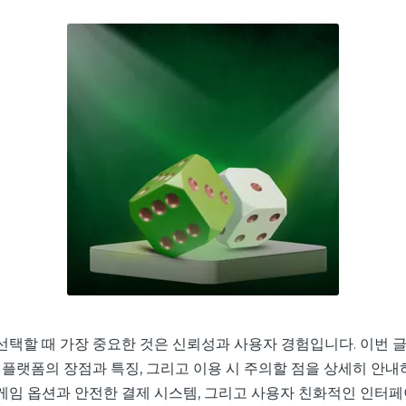
선택할 때 가장 중요한 것은 신뢰성과 사용자 경험입니다. 이번
 플랫폼의 장점과 특징, 그리고 이용 시 주의할 점을 상세히 안내
게임 옵션과 안전한 결제 시스템, 그리고 사용자 친화적인 인터페