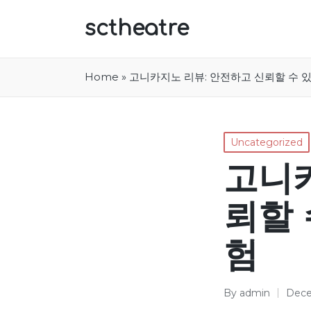
sctheatre
Home
»
고니카지노 리뷰: 안전하고 신뢰할 수 
Posted
Uncategorized
in
고니카
뢰할 
험
By
admin
Dece
Posted