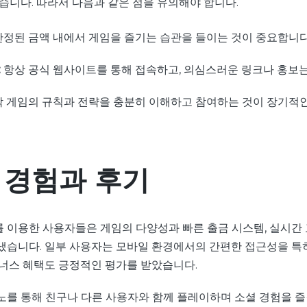
습니다. 따라서 다음과 같은 점을 유의해야 합니다.
정된 금액 내에서 게임을 즐기는 습관을 들이는 것이 중요합니다
:
항상 공식 웹사이트를 통해 접속하고, 의심스러운 링크나 홍보는
 게임의 규칙과 전략을 충분히 이해하고 참여하는 것이 장기적
 경험과 후기
 이용한 사용자들은 게임의 다양성과 빠른 출금 시스템, 실시간 
냈습니다. 일부 사용자는 모바일 환경에서의 간편한 접근성을 특
보너스 혜택도 긍정적인 평가를 받았습니다.
노를 통해 친구나 다른 사용자와 함께 플레이하며 소셜 경험을 즐