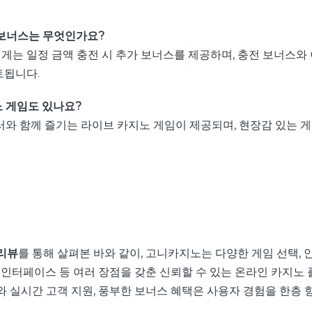
 보너스는 무엇인가요?
에게는 일정 금액 충전 시 추가 보너스를 제공하며, 충전 보너스와
트됩니다.
노 게임도 있나요?
 딜러와 함께 즐기는 라이브 카지노 게임이 제공되며, 현장감 있는 
리뷰
를 통해 살펴본 바와 같이, 고니카지노는 다양한 게임 선택, 
 인터페이스 등 여러 장점을 갖춘 신뢰할 수 있는 온라인 카지노 
와 실시간 고객 지원, 풍부한 보너스 혜택은 사용자 경험을 한층 