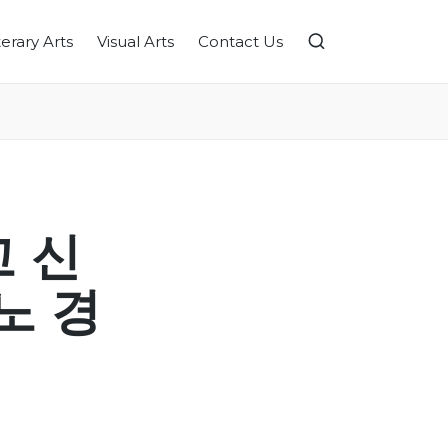
terary Arts
Visual Arts
Contact Us
 신
노 경