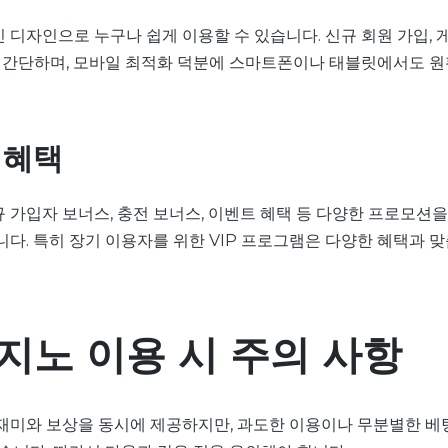
디자인으로 누구나 쉽게 이용할 수 있습니다. 신규 회원 가입, 게
이 간단하며, 모바일 최적화 덕분에 스마트폰이나 태블릿에서도 원
 혜택
 가입자 보너스, 충전 보너스, 이벤트 혜택 등 다양한 프로모션
다. 특히 장기 이용자를 위한 VIP 프로그램은 다양한 혜택과 
지노 이용 시 주의 사항
재미와 보상을 동시에 제공하지만, 과도한 이용이나 무분별한 베